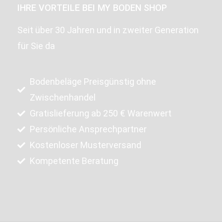
IHRE VORTEILE BEI MY BODEN SHOP
Seit über 30 Jahren und in zweiter Generation
für Sie da
Bodenbeläge Preisgünstig ohne
Zwischenhandel
Gratislieferung ab 250 € Warenwert
Persönliche Ansprechpartner
Kostenloser Musterversand
Kompetente Beratung