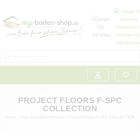
PROJECT FLOORS F-SPC
COLLECTION
Home
/
Vinyl-Designboden klick
/ Project Floors F-SPC COLLECTION