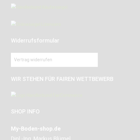
Widerrufsformular
Vertrag widerrufen
WIR STEHEN FÜR FAIREN WETTBEWERB
SHOP INFO
My-Boden-shop.de
Dipl.-Ing. Markus Blümel