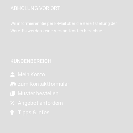
ABHOLUNG VOR ORT
Wir informieren Sie per E-Mail über die Bereitstellung der
Ware. Es werden keine Versandkosten berechnet.
KUNDENBEREICH
Mein Konto
zum Kontaktformular
Muster bestellen
Angebot anfordern
Tipps & Infos