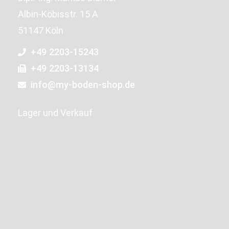
Albin-Köbisstr. 15 A
51147 Köln
+49 2203-15243
+49 2203-13134
info@my-boden-shop.de
Lager und Verkauf